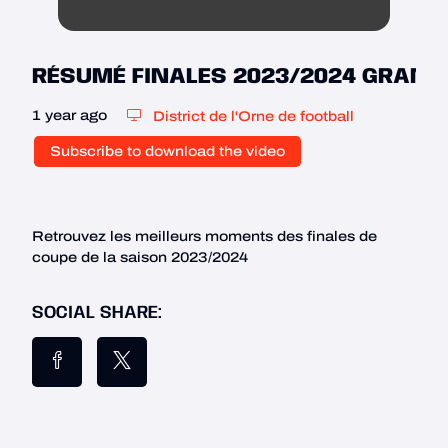
RÉSUMÉ FINALES 2023/2024 GRAND
1 year ago
District de l'Orne de football
Subscribe to download the video
Retrouvez les meilleurs moments des finales de 
coupe de la saison 2023/2024
SOCIAL SHARE: